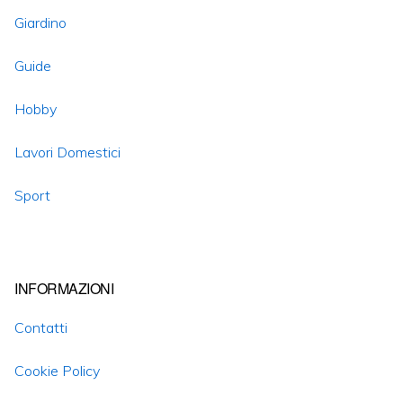
Giardino
Guide
Hobby
Lavori Domestici
Sport
INFORMAZIONI
Contatti
Cookie Policy