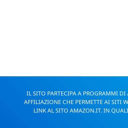
IL SITO PARTECIPA A PROGRAMMI D
AFFILIAZIONE CHE PERMETTE AI SIT
LINK AL SITO AMAZON.IT. IN QUA