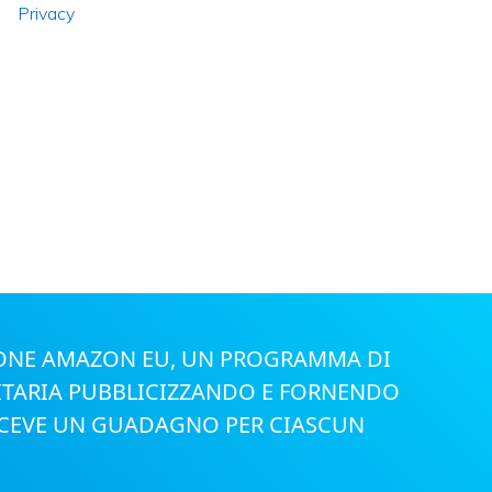
Privacy
ZIONE AMAZON EU, UN PROGRAMMA DI
CITARIA PUBBLICIZZANDO E FORNENDO
 RICEVE UN GUADAGNO PER CIASCUN