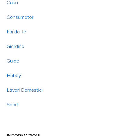
Casa
Consumatori
Fai da Te
Giardino
Guide
Hobby
Lavori Domestici
Sport
INFORMAZIONI