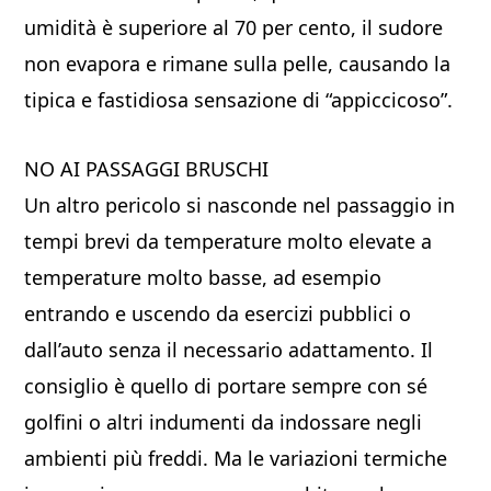
umidità è superiore al 70 per cento, il sudore
non evapora e rimane sulla pelle, causando la
tipica e fastidiosa sensazione di “appiccicoso”.
NO AI PASSAGGI BRUSCHI
Un altro pericolo si nasconde nel passaggio in
tempi brevi da temperature molto elevate a
temperature molto basse, ad esempio
entrando e uscendo da esercizi pubblici o
dall’auto senza il necessario adattamento. Il
consiglio è quello di portare sempre con sé
golfini o altri indumenti da indossare negli
ambienti più freddi. Ma le variazioni termiche