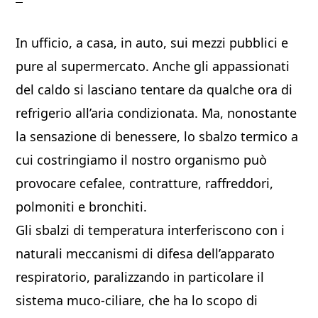
In ufficio, a casa, in auto, sui mezzi pubblici e
pure al supermercato. Anche gli appassionati
del caldo si lasciano tentare da qualche ora di
refrigerio all’aria condizionata. Ma, nonostante
la sensazione di benessere, lo sbalzo termico a
cui costringiamo il nostro organismo può
provocare cefalee, contratture, raffreddori,
polmoniti e bronchiti.
Gli sbalzi di temperatura interferiscono con i
naturali meccanismi di difesa dell’apparato
respiratorio, paralizzando in particolare il
sistema muco-ciliare, che ha lo scopo di