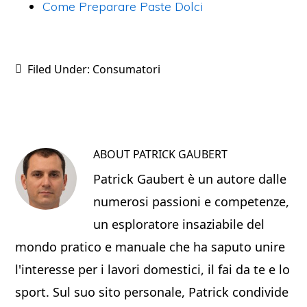
Come Preparare Paste Dolci
Filed Under:
Consumatori
ABOUT
PATRICK GAUBERT
Patrick Gaubert è un autore dalle
numerosi passioni e competenze,
un esploratore insaziabile del
mondo pratico e manuale che ha saputo unire
l'interesse per i lavori domestici, il fai da te e lo
sport. Sul suo sito personale, Patrick condivide