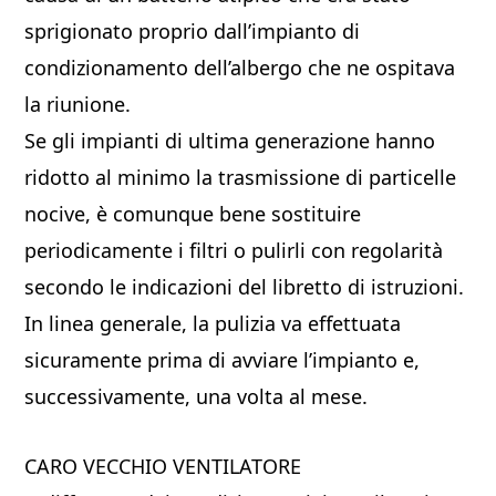
sprigionato proprio dall’impianto di
condizionamento dell’albergo che ne ospitava
la riunione.
Se gli impianti di ultima generazione hanno
ridotto al minimo la trasmissione di particelle
nocive, è comunque bene sostituire
periodicamente i filtri o pulirli con regolarità
secondo le indicazioni del libretto di istruzioni.
In linea generale, la pulizia va effettuata
sicuramente prima di avviare l’impianto e,
successivamente, una volta al mese.
CARO VECCHIO VENTILATORE