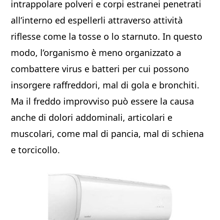
intrappolare polveri e corpi estranei penetrati
all’interno ed espellerli attraverso attività
riflesse come la tosse o lo starnuto. In questo
modo, l’organismo è meno organizzato a
combattere virus e batteri per cui possono
insorgere raffreddori, mal di gola e bronchiti.
Ma il freddo improvviso può essere la causa
anche di dolori addominali, articolari e
muscolari, come mal di pancia, mal di schiena
e torcicollo.