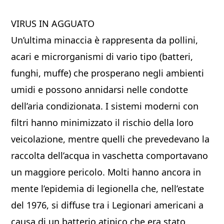
VIRUS IN AGGUATO
Un’ultima minaccia è rappresenta da pollini,
acari e microrganismi di vario tipo (batteri,
funghi, muffe) che prosperano negli ambienti
umidi e possono annidarsi nelle condotte
dell’aria condizionata. I sistemi moderni con
filtri hanno minimizzato il rischio della loro
veicolazione, mentre quelli che prevedevano la
raccolta dell’acqua in vaschetta comportavano
un maggiore pericolo. Molti hanno ancora in
mente l’epidemia di legionella che, nell’estate
del 1976, si diffuse tra i Legionari americani a
causa di un batterio atipico che era stato