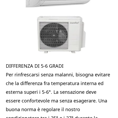
DIFFERENZA DI 5-6 GRADI
Per rinfrescarsi senza malanni, bisogna evitare
che la differenza fra temperatura interna ed
esterna superi i 5-6°. La sensazione deve
essere confortevole ma senza esagerare. Una
buona norma è regolare il nostro