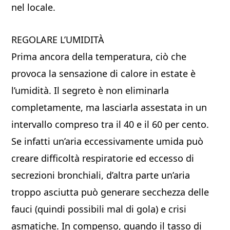
nel locale.
REGOLARE L’UMIDITÀ
Prima ancora della temperatura, ciò che
provoca la sensazione di calore in estate è
l’umidità. Il segreto è non eliminarla
completamente, ma lasciarla assestata in un
intervallo compreso tra il 40 e il 60 per cento.
Se infatti un’aria eccessivamente umida può
creare difficoltà respiratorie ed eccesso di
secrezioni bronchiali, d’altra parte un’aria
troppo asciutta può generare secchezza delle
fauci (quindi possibili mal di gola) e crisi
asmatiche. In compenso, quando il tasso di