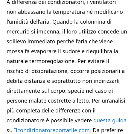
A differenza dei condizionatori, i ventilatori
non abbassano la temperatura né modificano
l’umidità dell’aria. Quando la colonnina di
mercurio si impenna, il loro utilizzo concede un
sollievo immediato perché l’aria che viene
mossa fa evaporare il sudore e riequilibra la
naturale termoregolazione. Per evitare il
rischio di disidratazione, occorre posizionarli a
debita distanza e soprattutto non indirizzarli
direttamente sul corpo, specie nel caso di
persone malate costrette a letto. Per un’analisi
più completa delle differenze con il
condizionatore è possibile vedere
questa guida
su
Ilcondizionatoreportatile.com
. Da preferire