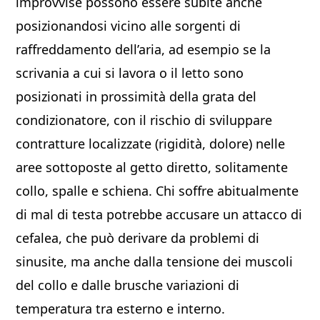
improvvise possono essere subite anche
posizionandosi vicino alle sorgenti di
raffreddamento dell’aria, ad esempio se la
scrivania a cui si lavora o il letto sono
posizionati in prossimità della grata del
condizionatore, con il rischio di sviluppare
contratture localizzate (rigidità, dolore) nelle
aree sottoposte al getto diretto, solitamente
collo, spalle e schiena. Chi soffre abitualmente
di mal di testa potrebbe accusare un attacco di
cefalea, che può derivare da problemi di
sinusite, ma anche dalla tensione dei muscoli
del collo e dalle brusche variazioni di
temperatura tra esterno e interno.