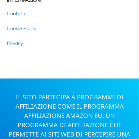
Contatti
Cookie Policy
Privacy
IL SITO PARTECIPA A PROGRAMMI DI
AFFILIAZIONE COME IL PROGRAMMA
AFFILIAZIONE AMAZON EU, UN
PROGRAMMA DI AFFILIAZIONE CHE
PERMETTE AI SITI WEB DI PERCEPIRE UNA