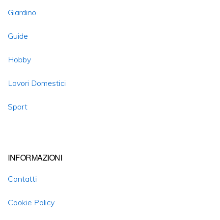
Giardino
Guide
Hobby
Lavori Domestici
Sport
INFORMAZIONI
Contatti
Cookie Policy