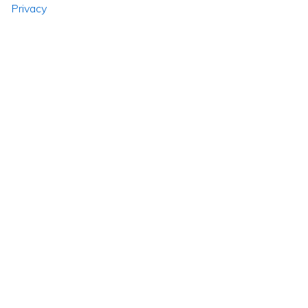
Privacy