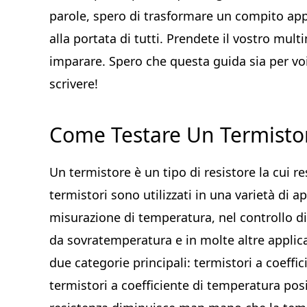
parole, spero di trasformare un compito ap
alla portata di tutti. Prendete il vostro mul
imparare. Spero che questa guida sia per vo
scrivere!
Come Testare Un Termisto
Un termistore è un tipo di resistore la cui re
termistori sono utilizzati in una varietà di 
misurazione di temperatura, nel controllo di
da sovratemperatura e in molte altre applicaz
due categorie principali: termistori a coeffi
termistori a coefficiente di temperatura posi