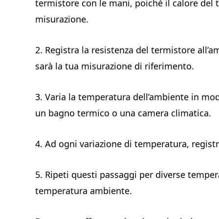
termistore con le mani, poiché il calore del
misurazione.
2. Registra la resistenza del termistore al
sarà la tua misurazione di riferimento.
3. Varia la temperatura dell’ambiente in mo
un bagno termico o una camera climatica.
4. Ad ogni variazione di temperatura, registr
5. Ripeti questi passaggi per diverse temperat
temperatura ambiente.