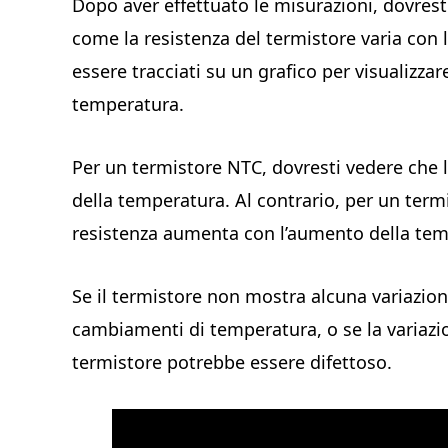
Dopo aver effettuato le misurazioni, dovrest
come la resistenza del termistore varia con
essere tracciati su un grafico per visualizzar
temperatura.
Per un termistore NTC, dovresti vedere che 
della temperatura. Al contrario, per un term
resistenza aumenta con l’aumento della tem
Se il termistore non mostra alcuna variazione
cambiamenti di temperatura, o se la variazi
termistore potrebbe essere difettoso.