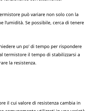
 termistore può variare non solo con la
 l’umidità. Se possibile, cerca di tenere
ichiedere un po’ di tempo per rispondere
 termistore il tempo di stabilizzarsi a
are la resistenza.
re il cui valore di resistenza cambia in