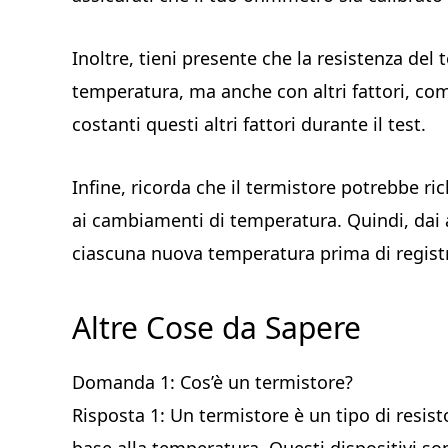
Inoltre, tieni presente che la resistenza del
temperatura, ma anche con altri fattori, come
costanti questi altri fattori durante il test.
Infine, ricorda che il termistore potrebbe r
ai cambiamenti di temperatura. Quindi, dai al
ciascuna nuova temperatura prima di registr
Altre Cose da Sapere
Domanda 1: Cos’è un termistore?
Risposta 1: Un termistore è un tipo di resisto