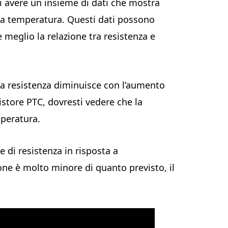
i avere un insieme di dati che mostra
 la temperatura. Questi dati possono
e meglio la relazione tra resistenza e
la resistenza diminuisce con l’aumento
istore PTC, dovresti vedere che la
peratura.
 di resistenza in risposta a
one è molto minore di quanto previsto, il