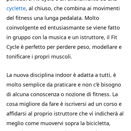
cyclette
, al chiuso, che combina ai movimenti
del fitness una lunga pedalata. Molto
coinvolgente ed entusiasmante se viene fatto
in gruppo con la musica e un istruttore, il Fit
Cycle è perfetto per perdere peso, modellare e
tonificare i propri muscoli.
La nuova disciplina indoor è adatta a tutti, è
molto semplice da praticare e non c’è bisogno
di alcuna conoscenza o nozione di fitness. La
cosa migliore da fare è iscriversi ad un corso e
affidarsi al proprio istruttore che vi indicherà al
meglio come muovervi sopra la bicicletta,