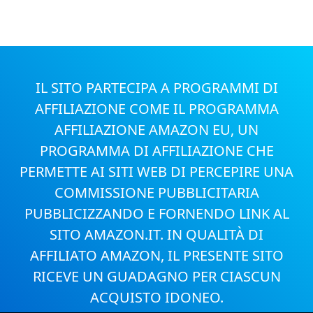
IL SITO PARTECIPA A PROGRAMMI DI
AFFILIAZIONE COME IL PROGRAMMA
AFFILIAZIONE AMAZON EU, UN
PROGRAMMA DI AFFILIAZIONE CHE
PERMETTE AI SITI WEB DI PERCEPIRE UNA
COMMISSIONE PUBBLICITARIA
PUBBLICIZZANDO E FORNENDO LINK AL
SITO AMAZON.IT. IN QUALITÀ DI
AFFILIATO AMAZON, IL PRESENTE SITO
RICEVE UN GUADAGNO PER CIASCUN
ACQUISTO IDONEO.