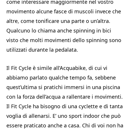
come interessare maggiormente nel vostro
movimento alcune fasce di muscoli invece che
altre, come tonificare una parte o un’altra.
Qualcuno lo chiama anche spinning in bici
visto che molti movimenti dello spinning sono
utilizzati durante la pedalata.
Il Fit Cycle è simile all’Acquabike, di cui vi
abbiamo parlato qualche tempo fa, sebbene
quest’ultima si pratichi immersi in una piscina
con la forza dell’acqua a rallentare i movimenti.
Il Fit Cycle ha bisogno di una cyclette e di tanta
voglia di allenarsi. E’ uno sport indoor che può
essere praticato anche a casa. Chi di voi non ha