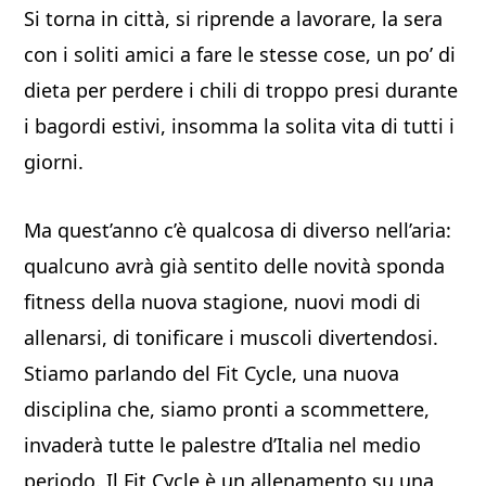
Si torna in città, si riprende a lavorare, la sera
con i soliti amici a fare le stesse cose, un po’ di
dieta per perdere i chili di troppo presi durante
i bagordi estivi, insomma la solita vita di tutti i
giorni.
Ma quest’anno c’è qualcosa di diverso nell’aria:
qualcuno avrà già sentito delle novità sponda
fitness della nuova stagione, nuovi modi di
allenarsi, di tonificare i muscoli divertendosi.
Stiamo parlando del Fit Cycle, una nuova
disciplina che, siamo pronti a scommettere,
invaderà tutte le palestre d’Italia nel medio
periodo. Il Fit Cycle è un allenamento su una