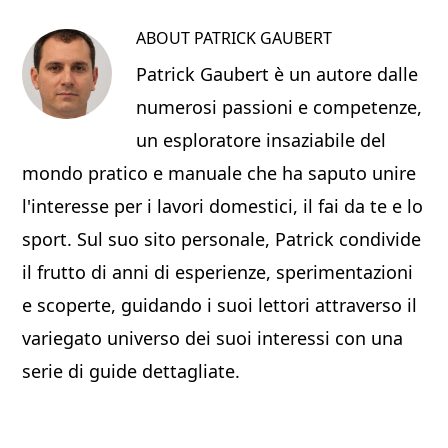
ABOUT
PATRICK GAUBERT
Patrick Gaubert è un autore dalle
numerosi passioni e competenze,
un esploratore insaziabile del
mondo pratico e manuale che ha saputo unire
l'interesse per i lavori domestici, il fai da te e lo
sport. Sul suo sito personale, Patrick condivide
il frutto di anni di esperienze, sperimentazioni
e scoperte, guidando i suoi lettori attraverso il
variegato universo dei suoi interessi con una
serie di guide dettagliate.