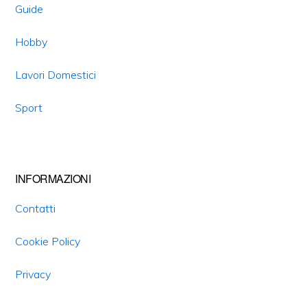
Guide
Hobby
Lavori Domestici
Sport
INFORMAZIONI
Contatti
Cookie Policy
Privacy