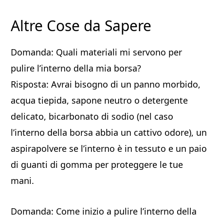
Altre Cose da Sapere
Domanda: Quali materiali mi servono per
pulire l’interno della mia borsa?
Risposta: Avrai bisogno di un panno morbido,
acqua tiepida, sapone neutro o detergente
delicato, bicarbonato di sodio (nel caso
l’interno della borsa abbia un cattivo odore), un
aspirapolvere se l’interno è in tessuto e un paio
di guanti di gomma per proteggere le tue
mani.
Domanda: Come inizio a pulire l’interno della