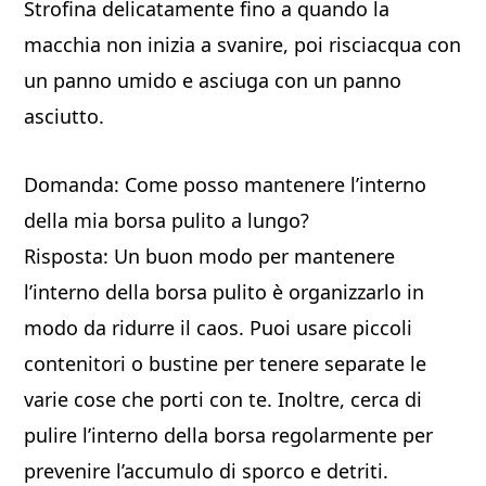
Strofina delicatamente fino a quando la
macchia non inizia a svanire, poi risciacqua con
un panno umido e asciuga con un panno
asciutto.
Domanda: Come posso mantenere l’interno
della mia borsa pulito a lungo?
Risposta: Un buon modo per mantenere
l’interno della borsa pulito è organizzarlo in
modo da ridurre il caos. Puoi usare piccoli
contenitori o bustine per tenere separate le
varie cose che porti con te. Inoltre, cerca di
pulire l’interno della borsa regolarmente per
prevenire l’accumulo di sporco e detriti.