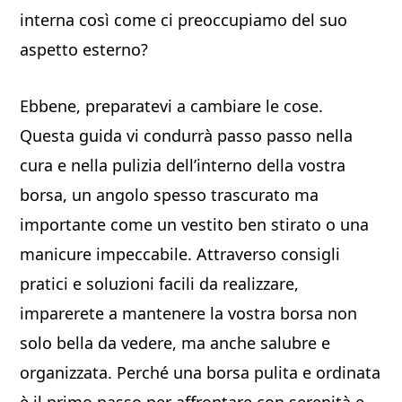
interna così come ci preoccupiamo del suo
aspetto esterno?
Ebbene, preparatevi a cambiare le cose.
Questa guida vi condurrà passo passo nella
cura e nella pulizia dell’interno della vostra
borsa, un angolo spesso trascurato ma
importante come un vestito ben stirato o una
manicure impeccabile. Attraverso consigli
pratici e soluzioni facili da realizzare,
imparerete a mantenere la vostra borsa non
solo bella da vedere, ma anche salubre e
organizzata. Perché una borsa pulita e ordinata