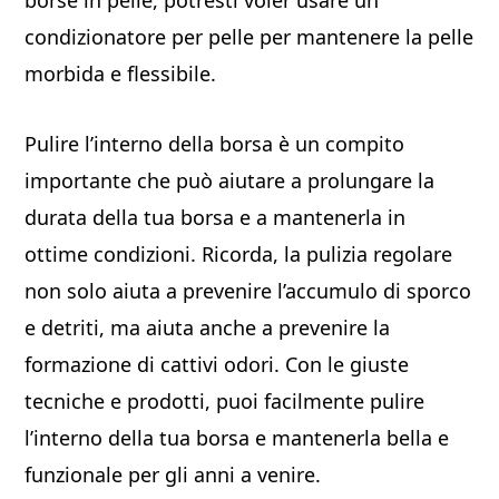
borse in pelle, potresti voler usare un
condizionatore per pelle per mantenere la pelle
morbida e flessibile.
Pulire l’interno della borsa è un compito
importante che può aiutare a prolungare la
durata della tua borsa e a mantenerla in
ottime condizioni. Ricorda, la pulizia regolare
non solo aiuta a prevenire l’accumulo di sporco
e detriti, ma aiuta anche a prevenire la
formazione di cattivi odori. Con le giuste
tecniche e prodotti, puoi facilmente pulire
l’interno della tua borsa e mantenerla bella e
funzionale per gli anni a venire.