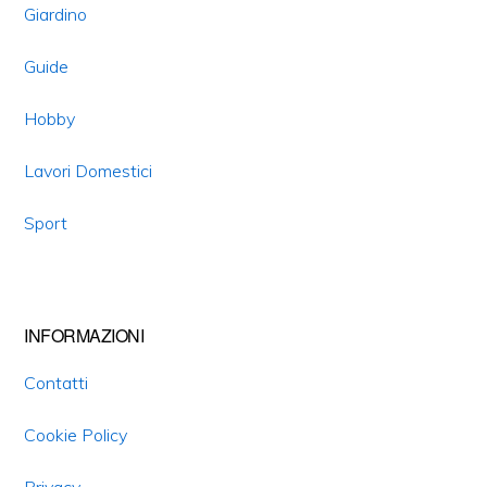
Giardino
Guide
Hobby
Lavori Domestici
Sport
INFORMAZIONI
Contatti
Cookie Policy