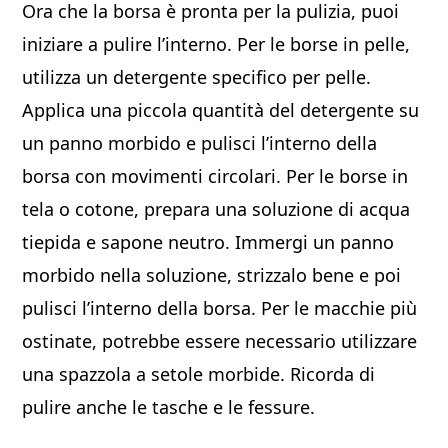
Ora che la borsa è pronta per la pulizia, puoi
iniziare a pulire l’interno. Per le borse in pelle,
utilizza un detergente specifico per pelle.
Applica una piccola quantità del detergente su
un panno morbido e pulisci l’interno della
borsa con movimenti circolari. Per le borse in
tela o cotone, prepara una soluzione di acqua
tiepida e sapone neutro. Immergi un panno
morbido nella soluzione, strizzalo bene e poi
pulisci l’interno della borsa. Per le macchie più
ostinate, potrebbe essere necessario utilizzare
una spazzola a setole morbide. Ricorda di
pulire anche le tasche e le fessure.