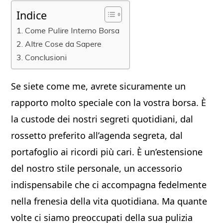
Indice
Come Pulire Interno Borsa
Altre Cose da Sapere
Conclusioni
Se siete come me, avrete sicuramente un
rapporto molto speciale con la vostra borsa. È
la custode dei nostri segreti quotidiani, dal
rossetto preferito all’agenda segreta, dal
portafoglio ai ricordi più cari. È un’estensione
del nostro stile personale, un accessorio
indispensabile che ci accompagna fedelmente
nella frenesia della vita quotidiana. Ma quante
volte ci siamo preoccupati della sua pulizia