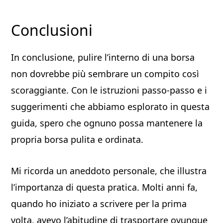
Conclusioni
In conclusione, pulire l’interno di una borsa
non dovrebbe più sembrare un compito così
scoraggiante. Con le istruzioni passo-passo e i
suggerimenti che abbiamo esplorato in questa
guida, spero che ognuno possa mantenere la
propria borsa pulita e ordinata.
Mi ricorda un aneddoto personale, che illustra
l’importanza di questa pratica. Molti anni fa,
quando ho iniziato a scrivere per la prima
volta, avevo l’abitudine di trasportare ovunque