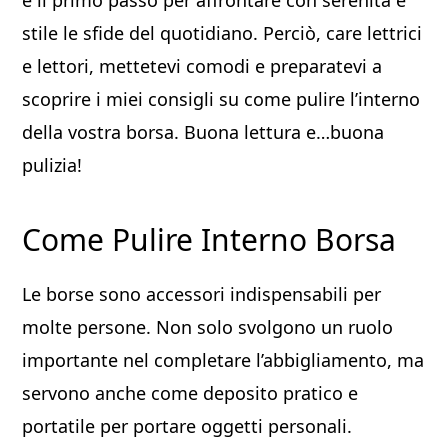
è il primo passo per affrontare con serenità e
stile le sfide del quotidiano. Perciò, care lettrici
e lettori, mettetevi comodi e preparatevi a
scoprire i miei consigli su come pulire l’interno
della vostra borsa. Buona lettura e…buona
pulizia!
Come Pulire Interno Borsa
Le borse sono accessori indispensabili per
molte persone. Non solo svolgono un ruolo
importante nel completare l’abbigliamento, ma
servono anche come deposito pratico e
portatile per portare oggetti personali.