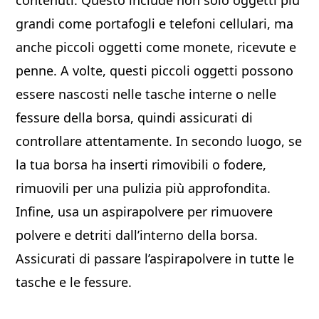
contenuti. Questo include non solo oggetti più
grandi come portafogli e telefoni cellulari, ma
anche piccoli oggetti come monete, ricevute e
penne. A volte, questi piccoli oggetti possono
essere nascosti nelle tasche interne o nelle
fessure della borsa, quindi assicurati di
controllare attentamente. In secondo luogo, se
la tua borsa ha inserti rimovibili o fodere,
rimuovili per una pulizia più approfondita.
Infine, usa un aspirapolvere per rimuovere
polvere e detriti dall’interno della borsa.
Assicurati di passare l’aspirapolvere in tutte le
tasche e le fessure.