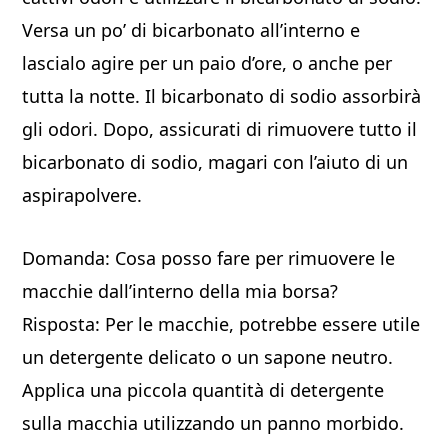
Versa un po’ di bicarbonato all’interno e
lascialo agire per un paio d’ore, o anche per
tutta la notte. Il bicarbonato di sodio assorbirà
gli odori. Dopo, assicurati di rimuovere tutto il
bicarbonato di sodio, magari con l’aiuto di un
aspirapolvere.
Domanda: Cosa posso fare per rimuovere le
macchie dall’interno della mia borsa?
Risposta: Per le macchie, potrebbe essere utile
un detergente delicato o un sapone neutro.
Applica una piccola quantità di detergente
sulla macchia utilizzando un panno morbido.