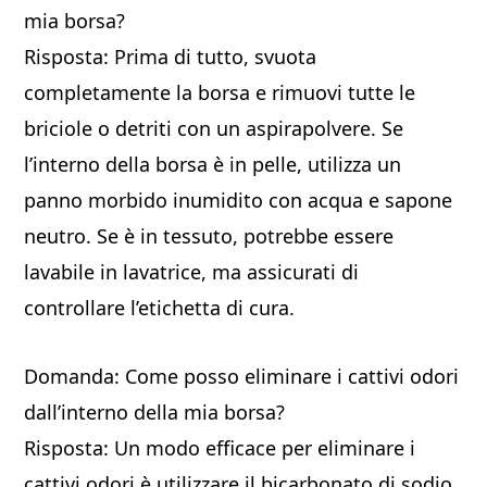
mia borsa?
Risposta: Prima di tutto, svuota
completamente la borsa e rimuovi tutte le
briciole o detriti con un aspirapolvere. Se
l’interno della borsa è in pelle, utilizza un
panno morbido inumidito con acqua e sapone
neutro. Se è in tessuto, potrebbe essere
lavabile in lavatrice, ma assicurati di
controllare l’etichetta di cura.
Domanda: Come posso eliminare i cattivi odori
dall’interno della mia borsa?
Risposta: Un modo efficace per eliminare i
cattivi odori è utilizzare il bicarbonato di sodio.