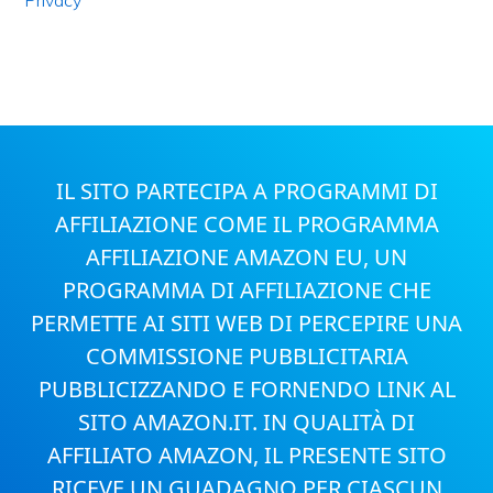
Privacy
IL SITO PARTECIPA A PROGRAMMI DI
AFFILIAZIONE COME IL PROGRAMMA
AFFILIAZIONE AMAZON EU, UN
PROGRAMMA DI AFFILIAZIONE CHE
PERMETTE AI SITI WEB DI PERCEPIRE UNA
COMMISSIONE PUBBLICITARIA
PUBBLICIZZANDO E FORNENDO LINK AL
SITO AMAZON.IT. IN QUALITÀ DI
AFFILIATO AMAZON, IL PRESENTE SITO
RICEVE UN GUADAGNO PER CIASCUN