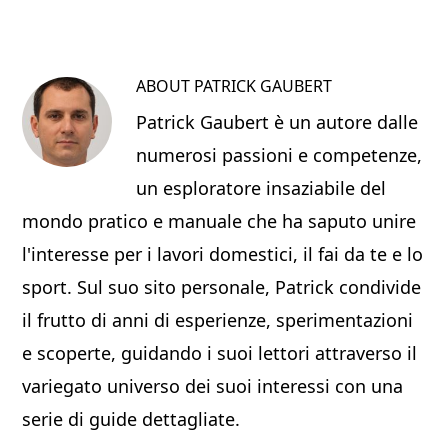
ABOUT
PATRICK GAUBERT
Patrick Gaubert è un autore dalle
numerosi passioni e competenze,
un esploratore insaziabile del
mondo pratico e manuale che ha saputo unire
l'interesse per i lavori domestici, il fai da te e lo
sport. Sul suo sito personale, Patrick condivide
il frutto di anni di esperienze, sperimentazioni
e scoperte, guidando i suoi lettori attraverso il
variegato universo dei suoi interessi con una
serie di guide dettagliate.