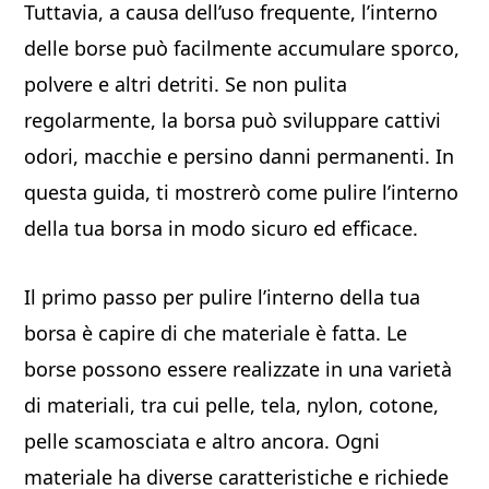
Tuttavia, a causa dell’uso frequente, l’interno
delle borse può facilmente accumulare sporco,
polvere e altri detriti. Se non pulita
regolarmente, la borsa può sviluppare cattivi
odori, macchie e persino danni permanenti. In
questa guida, ti mostrerò come pulire l’interno
della tua borsa in modo sicuro ed efficace.
Il primo passo per pulire l’interno della tua
borsa è capire di che materiale è fatta. Le
borse possono essere realizzate in una varietà
di materiali, tra cui pelle, tela, nylon, cotone,
pelle scamosciata e altro ancora. Ogni
materiale ha diverse caratteristiche e richiede