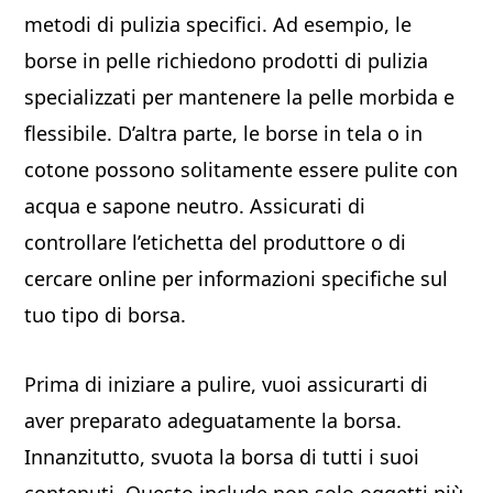
metodi di pulizia specifici. Ad esempio, le
borse in pelle richiedono prodotti di pulizia
specializzati per mantenere la pelle morbida e
flessibile. D’altra parte, le borse in tela o in
cotone possono solitamente essere pulite con
acqua e sapone neutro. Assicurati di
controllare l’etichetta del produttore o di
cercare online per informazioni specifiche sul
tuo tipo di borsa.
Prima di iniziare a pulire, vuoi assicurarti di
aver preparato adeguatamente la borsa.
Innanzitutto, svuota la borsa di tutti i suoi