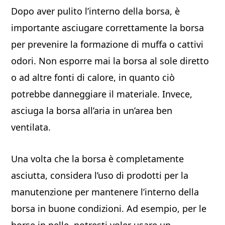
Dopo aver pulito l’interno della borsa, è
importante asciugare correttamente la borsa
per prevenire la formazione di muffa o cattivi
odori. Non esporre mai la borsa al sole diretto
o ad altre fonti di calore, in quanto ciò
potrebbe danneggiare il materiale. Invece,
asciuga la borsa all’aria in un’area ben
ventilata.
Una volta che la borsa è completamente
asciutta, considera l’uso di prodotti per la
manutenzione per mantenere l’interno della
borsa in buone condizioni. Ad esempio, per le