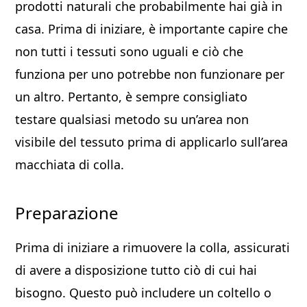
prodotti naturali che probabilmente hai già in
casa. Prima di iniziare, è importante capire che
non tutti i tessuti sono uguali e ciò che
funziona per uno potrebbe non funzionare per
un altro. Pertanto, è sempre consigliato
testare qualsiasi metodo su un’area non
visibile del tessuto prima di applicarlo sull’area
macchiata di colla.
Preparazione
Prima di iniziare a rimuovere la colla, assicurati
di avere a disposizione tutto ciò di cui hai
bisogno. Questo può includere un coltello o