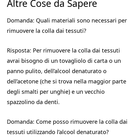
Altre Cose da Sapere
Domanda: Quali materiali sono necessari per
rimuovere la colla dai tessuti?
Risposta: Per rimuovere la colla dai tessuti
avrai bisogno di un tovagliolo di carta o un
panno pulito, dell’alcool denaturato o
dell’acetone (che si trova nella maggior parte
degli smalti per unghie) e un vecchio
spazzolino da denti.
Domanda: Come posso rimuovere la colla dai
tessuti utilizzando l’alcool denaturato?