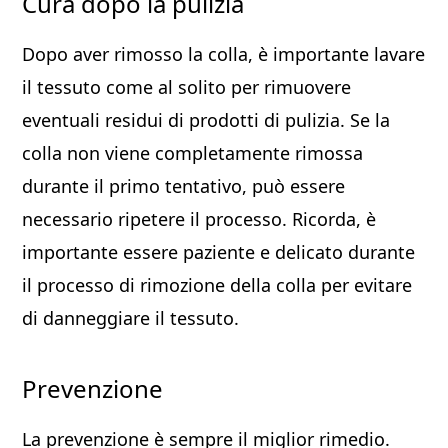
Cura dopo la pulizia
Dopo aver rimosso la colla, è importante lavare
il tessuto come al solito per rimuovere
eventuali residui di prodotti di pulizia. Se la
colla non viene completamente rimossa
durante il primo tentativo, può essere
necessario ripetere il processo. Ricorda, è
importante essere paziente e delicato durante
il processo di rimozione della colla per evitare
di danneggiare il tessuto.
Prevenzione
La prevenzione è sempre il miglior rimedio.