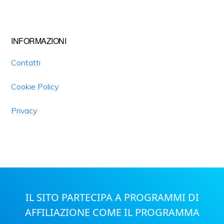
INFORMAZIONI
Contatti
Cookie Policy
Privacy
IL SITO PARTECIPA A PROGRAMMI DI
AFFILIAZIONE COME IL PROGRAMMA