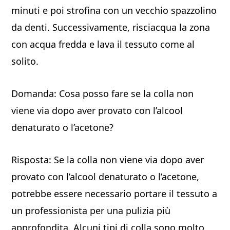
minuti e poi strofina con un vecchio spazzolino
da denti. Successivamente, risciacqua la zona
con acqua fredda e lava il tessuto come al
solito.
Domanda: Cosa posso fare se la colla non
viene via dopo aver provato con l’alcool
denaturato o l’acetone?
Risposta: Se la colla non viene via dopo aver
provato con l’alcool denaturato o l’acetone,
potrebbe essere necessario portare il tessuto a
un professionista per una pulizia più
approfondita. Alcuni tipi di colla sono molto