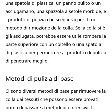
una spatola di plastica, un panno pulito o un
asciugamano, una spazzola a setole morbide, e
i prodotti di pulizia che sceglierai per il tuo
metodo di rimozione della colla. Se la colla si è
già asciugata, potrebbe essere utile rompere la
parte superiore con un coltello o una spatola
di plastica per permettere al prodotto di pulizia
di penetrare meglio.
Metodi di pulizia di base
Ci sono diversi metodi di base per rimuovere la
colla dai tessuti che possono essere provati
prima di passare a metodi più intensivi. Il