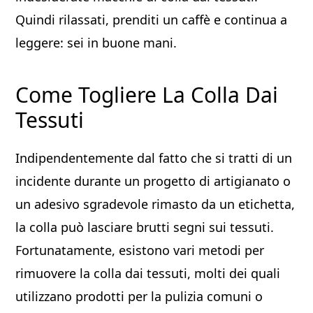
Quindi rilassati, prenditi un caffè e continua a
leggere: sei in buone mani.
Come Togliere La Colla Dai
Tessuti
Indipendentemente dal fatto che si tratti di un
incidente durante un progetto di artigianato o
un adesivo sgradevole rimasto da un etichetta,
la colla può lasciare brutti segni sui tessuti.
Fortunatamente, esistono vari metodi per
rimuovere la colla dai tessuti, molti dei quali
utilizzano prodotti per la pulizia comuni o