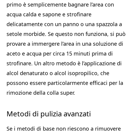
primo è semplicemente bagnare l’area con
acqua calda e sapone e strofinare
delicatamente con un panno o una spazzola a
setole morbide. Se questo non funziona, si può
provare a immergere l’area in una soluzione di
aceto e acqua per circa 15 minuti prima di
strofinare. Un altro metodo è l’applicazione di
alcol denaturato o alcol isopropilico, che
possono essere particolarmente efficaci per la
rimozione della colla super.
Metodi di pulizia avanzati
Se i metodi di base non riescono a rimuovere