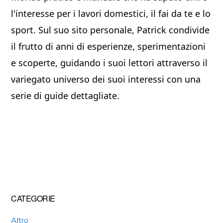
l'interesse per i lavori domestici, il fai da te e lo
sport. Sul suo sito personale, Patrick condivide
il frutto di anni di esperienze, sperimentazioni
e scoperte, guidando i suoi lettori attraverso il
variegato universo dei suoi interessi con una
serie di guide dettagliate.
Primary
CATEGORIE
Sidebar
Altro