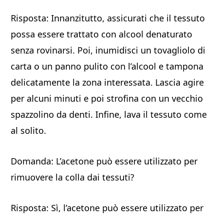
Risposta: Innanzitutto, assicurati che il tessuto
possa essere trattato con alcool denaturato
senza rovinarsi. Poi, inumidisci un tovagliolo di
carta o un panno pulito con l’alcool e tampona
delicatamente la zona interessata. Lascia agire
per alcuni minuti e poi strofina con un vecchio
spazzolino da denti. Infine, lava il tessuto come
al solito.
Domanda: L’acetone può essere utilizzato per
rimuovere la colla dai tessuti?
Risposta: Sì, l’acetone può essere utilizzato per