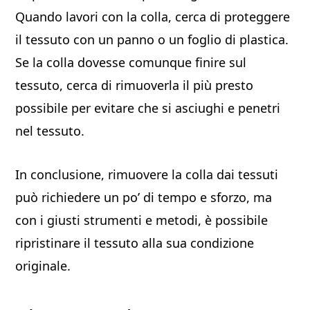
Quando lavori con la colla, cerca di proteggere
il tessuto con un panno o un foglio di plastica.
Se la colla dovesse comunque finire sul
tessuto, cerca di rimuoverla il più presto
possibile per evitare che si asciughi e penetri
nel tessuto.
In conclusione, rimuovere la colla dai tessuti
può richiedere un po’ di tempo e sforzo, ma
con i giusti strumenti e metodi, è possibile
ripristinare il tessuto alla sua condizione
originale.