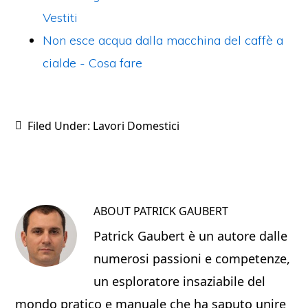
Vestiti
Non esce acqua dalla macchina del caffè a
cialde - Cosa fare
Filed Under:
Lavori Domestici
ABOUT
PATRICK GAUBERT
Patrick Gaubert è un autore dalle
numerosi passioni e competenze,
un esploratore insaziabile del
mondo pratico e manuale che ha saputo unire