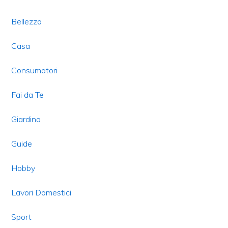
Bellezza
Casa
Consumatori
Fai da Te
Giardino
Guide
Hobby
Lavori Domestici
Sport