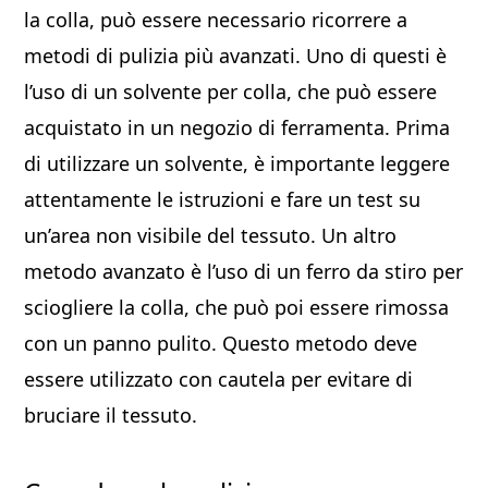
la colla, può essere necessario ricorrere a
metodi di pulizia più avanzati. Uno di questi è
l’uso di un solvente per colla, che può essere
acquistato in un negozio di ferramenta. Prima
di utilizzare un solvente, è importante leggere
attentamente le istruzioni e fare un test su
un’area non visibile del tessuto. Un altro
metodo avanzato è l’uso di un ferro da stiro per
sciogliere la colla, che può poi essere rimossa
con un panno pulito. Questo metodo deve
essere utilizzato con cautela per evitare di
bruciare il tessuto.