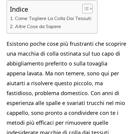
Indice
Come Togliere La Colla Dai Tessuti
Altre Cose da Sapere
Esistono poche cose più frustranti che scoprire
una macchia di colla ostinata sul tuo capo di
abbigliamento preferito o sulla tovaglia
appena lavata. Ma non temere, sono qui per
aiutarti a risolvere questo piccolo, ma
fastidioso, problema domestico. Con anni di
esperienza alle spalle e svariati trucchi nel mio
cappello, sono pronto a condividere con te i
metodi più efficaci per rimuovere quelle
indesiderate macchie di colla dai tessuti.