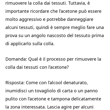
rimuovere la colla dai tessuti. Tuttavia, è
importante ricordare che l’acetone può essere
molto aggressivo e potrebbe danneggiare
alcuni tessuti, quindi è sempre meglio fare una
prova su un angolo nascosto del tessuto prima
di applicarlo sulla colla.
Domanda: Qual è il processo per rimuovere la
colla dai tessuti con l’acetone?
Risposta: Come con l’alcool denaturato,
inumidisci un tovagliolo di carta o un panno
pulito con l’acetone e tampona delicatamente
la zona interessata. Lascia agire per alcuni