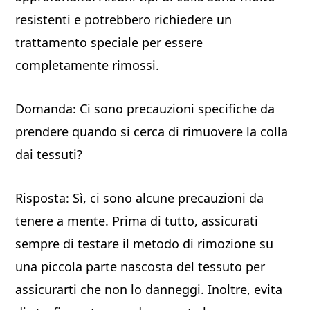
resistenti e potrebbero richiedere un
trattamento speciale per essere
completamente rimossi.
Domanda: Ci sono precauzioni specifiche da
prendere quando si cerca di rimuovere la colla
dai tessuti?
Risposta: Sì, ci sono alcune precauzioni da
tenere a mente. Prima di tutto, assicurati
sempre di testare il metodo di rimozione su
una piccola parte nascosta del tessuto per
assicurarti che non lo danneggi. Inoltre, evita