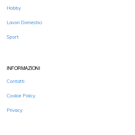
Hobby
Lavori Domestici
Sport
INFORMAZIONI
Contatti
Cookie Policy
Privacy