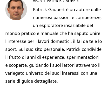
ABOUT
PATRICK GAUBERT
Patrick Gaubert è un autore dalle
numerosi passioni e competenze,
un esploratore insaziabile del
mondo pratico e manuale che ha saputo unire
l'interesse per i lavori domestici, il fai da te e lo
sport. Sul suo sito personale, Patrick condivide
il frutto di anni di esperienze, sperimentazioni
e scoperte, guidando i suoi lettori attraverso il
variegato universo dei suoi interessi con una
serie di guide dettagliate.