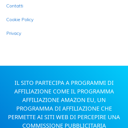
Contatti
Cookie Policy
Privacy
IL SITO PARTECIPA A PROGRAMMI DI
AFFILIAZIONE COME IL PROGRAMMA
AFFILIAZIONE AMAZON EU, UN
PROGRAMMA DI AFFILIAZIONE CHE
PERMETTE AI SITI WEB DI PERCEPIRE UNA
COMMISSIONE PUBBLICITARIA