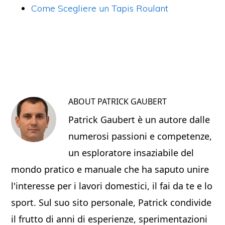
Come Scegliere un Tapis Roulant
ABOUT
PATRICK GAUBERT
Patrick Gaubert è un autore dalle
numerosi passioni e competenze,
un esploratore insaziabile del
mondo pratico e manuale che ha saputo unire
l'interesse per i lavori domestici, il fai da te e lo
sport. Sul suo sito personale, Patrick condivide
il frutto di anni di esperienze, sperimentazioni