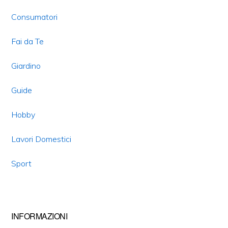
Consumatori
Fai da Te
Giardino
Guide
Hobby
Lavori Domestici
Sport
INFORMAZIONI