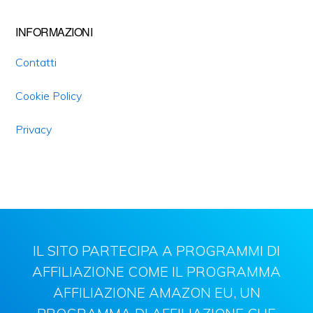
INFORMAZIONI
Contatti
Cookie Policy
Privacy
IL SITO PARTECIPA A PROGRAMMI DI
AFFILIAZIONE COME IL PROGRAMMA
AFFILIAZIONE AMAZON EU, UN