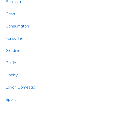
Bellezza
Casa
Consumatori
Fai da Te
Giardino
Guide
Hobby
Lavori Domestici
Sport