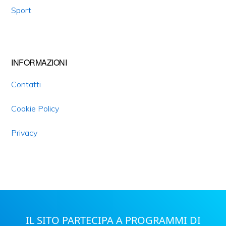
Sport
INFORMAZIONI
Contatti
Cookie Policy
Privacy
IL SITO PARTECIPA A PROGRAMMI DI