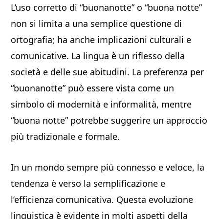
L’uso corretto di “buonanotte” o “buona notte”
non si limita a una semplice questione di
ortografia; ha anche implicazioni culturali e
comunicative. La lingua è un riflesso della
società e delle sue abitudini. La preferenza per
“buonanotte” può essere vista come un
simbolo di modernità e informalità, mentre
“buona notte” potrebbe suggerire un approccio
più tradizionale e formale.
In un mondo sempre più connesso e veloce, la
tendenza è verso la semplificazione e
l’efficienza comunicativa. Questa evoluzione
linguistica è evidente in molti aspetti della