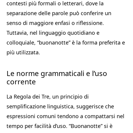
contesti più formali o letterari, dove la
separazione delle parole può conferire un
senso di maggiore enfasi o riflessione.
Tuttavia, nel linguaggio quotidiano e
colloquiale, “buonanotte” è la forma preferita e
più utilizzata.
Le norme grammaticali e l’uso
corrente
La Regola dei Tre, un principio di
semplificazione linguistica, suggerisce che
espressioni comuni tendono a compattarsi nel
tempo per facilità d’uso. “Buonanotte” si è