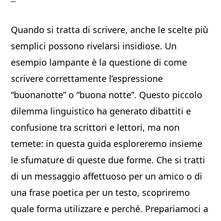
Quando si tratta di scrivere, anche le scelte più
semplici possono rivelarsi insidiose. Un
esempio lampante è la questione di come
scrivere correttamente l’espressione
“buonanotte” o “buona notte”. Questo piccolo
dilemma linguistico ha generato dibattiti e
confusione tra scrittori e lettori, ma non
temete: in questa guida esploreremo insieme
le sfumature di queste due forme. Che si tratti
di un messaggio affettuoso per un amico o di
una frase poetica per un testo, scopriremo
quale forma utilizzare e perché. Prepariamoci a