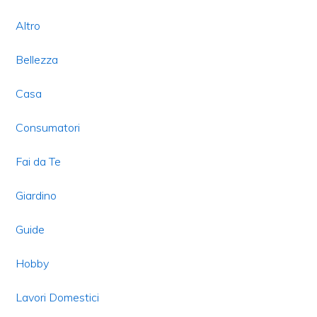
Sidebar
Altro
Bellezza
Casa
Consumatori
Fai da Te
Giardino
Guide
Hobby
Lavori Domestici