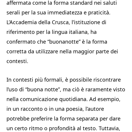
affermata come la forma standard nei saluti
serali per la sua immediatezza e praticità.
L’Accademia della Crusca, l’istituzione di
riferimento per la lingua italiana, ha
confermato che “buonanotte” è la forma
corretta da utilizzare nella maggior parte dei
contesti.
In contesti più formali, è possibile riscontrare
l’uso di “buona notte”, ma ciò è raramente visto
nella comunicazione quotidiana. Ad esempio,
in un racconto o in una poesia, l’autore
potrebbe preferire la forma separata per dare
un certo ritmo o profondità al testo. Tuttavia,