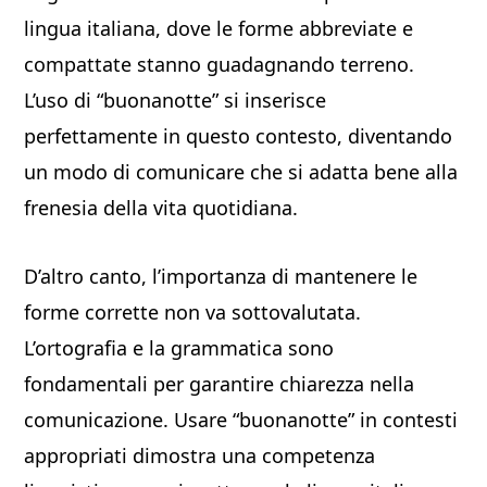
lingua italiana, dove le forme abbreviate e
compattate stanno guadagnando terreno.
L’uso di “buonanotte” si inserisce
perfettamente in questo contesto, diventando
un modo di comunicare che si adatta bene alla
frenesia della vita quotidiana.
D’altro canto, l’importanza di mantenere le
forme corrette non va sottovalutata.
L’ortografia e la grammatica sono
fondamentali per garantire chiarezza nella
comunicazione. Usare “buonanotte” in contesti
appropriati dimostra una competenza