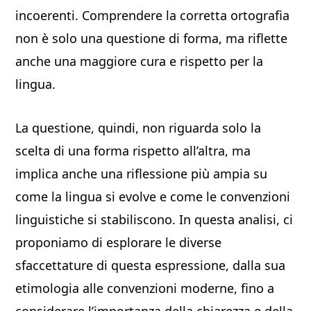
incoerenti. Comprendere la corretta ortografia
non è solo una questione di forma, ma riflette
anche una maggiore cura e rispetto per la
lingua.
La questione, quindi, non riguarda solo la
scelta di una forma rispetto all’altra, ma
implica anche una riflessione più ampia su
come la lingua si evolve e come le convenzioni
linguistiche si stabiliscono. In questa analisi, ci
proponiamo di esplorare le diverse
sfaccettature di questa espressione, dalla sua
etimologia alle convenzioni moderne, fino a