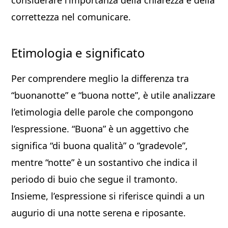
considerare l’importanza della chiarezza e della
correttezza nel comunicare.
Etimologia e significato
Per comprendere meglio la differenza tra
“buonanotte” e “buona notte”, è utile analizzare
l’etimologia delle parole che compongono
l’espressione. “Buona” è un aggettivo che
significa “di buona qualità” o “gradevole”,
mentre “notte” è un sostantivo che indica il
periodo di buio che segue il tramonto.
Insieme, l’espressione si riferisce quindi a un
augurio di una notte serena e riposante.