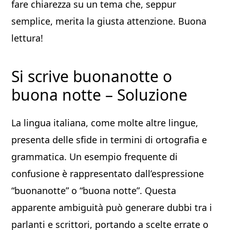
fare chiarezza su un tema che, seppur
semplice, merita la giusta attenzione. Buona
lettura!
Si scrive buonanotte o
buona notte​ – Soluzione
La lingua italiana, come molte altre lingue,
presenta delle sfide in termini di ortografia e
grammatica. Un esempio frequente di
confusione è rappresentato dall’espressione
“buonanotte” o “buona notte”. Questa
apparente ambiguità può generare dubbi tra i
parlanti e scrittori, portando a scelte errate o