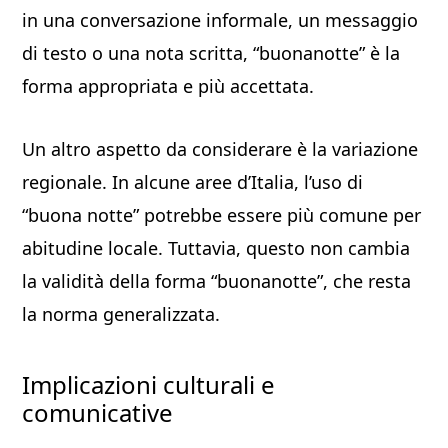
in una conversazione informale, un messaggio
di testo o una nota scritta, “buonanotte” è la
forma appropriata e più accettata.
Un altro aspetto da considerare è la variazione
regionale. In alcune aree d’Italia, l’uso di
“buona notte” potrebbe essere più comune per
abitudine locale. Tuttavia, questo non cambia
la validità della forma “buonanotte”, che resta
la norma generalizzata.
Implicazioni culturali e
comunicative