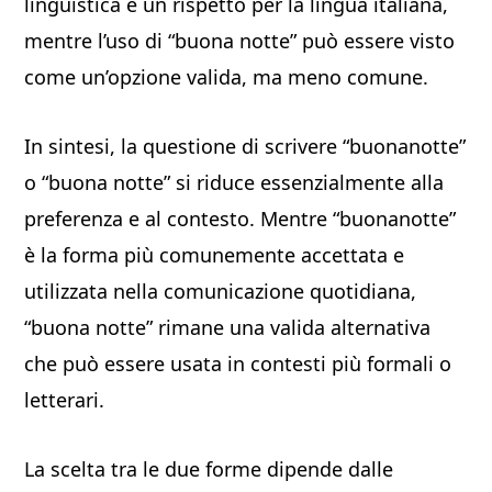
linguistica e un rispetto per la lingua italiana,
mentre l’uso di “buona notte” può essere visto
come un’opzione valida, ma meno comune.
In sintesi, la questione di scrivere “buonanotte”
o “buona notte” si riduce essenzialmente alla
preferenza e al contesto. Mentre “buonanotte”
è la forma più comunemente accettata e
utilizzata nella comunicazione quotidiana,
“buona notte” rimane una valida alternativa
che può essere usata in contesti più formali o
letterari.
La scelta tra le due forme dipende dalle