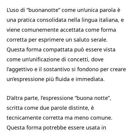
L’uso di “buonanotte” come un’unica parola è
una pratica consolidata nella lingua italiana, e
viene comunemente accettata come forma
corretta per esprimere un saluto serale.
Questa forma compattata può essere vista
come un’unificazione di concetti, dove
l’aggettivo e il sostantivo si fondono per creare
un’espressione più fluida e immediata.
D’altra parte, l’espressione “buona notte”,
scritta come due parole distinte, è
tecnicamente corretta ma meno comune.
Questa forma potrebbe essere usata in