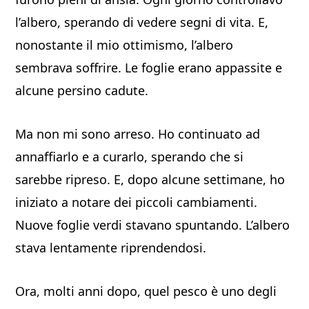
l’albero, sperando di vedere segni di vita. E,
nonostante il mio ottimismo, l’albero
sembrava soffrire. Le foglie erano appassite e
alcune persino cadute.
Ma non mi sono arreso. Ho continuato ad
annaffiarlo e a curarlo, sperando che si
sarebbe ripreso. E, dopo alcune settimane, ho
iniziato a notare dei piccoli cambiamenti.
Nuove foglie verdi stavano spuntando. L’albero
stava lentamente riprendendosi.
Ora, molti anni dopo, quel pesco è uno degli