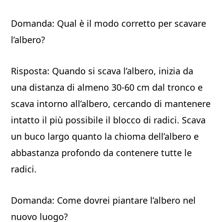
Domanda: Qual è il modo corretto per scavare
l’albero?
Risposta: Quando si scava l’albero, inizia da
una distanza di almeno 30-60 cm dal tronco e
scava intorno all’albero, cercando di mantenere
intatto il più possibile il blocco di radici. Scava
un buco largo quanto la chioma dell’albero e
abbastanza profondo da contenere tutte le
radici.
Domanda: Come dovrei piantare l’albero nel
nuovo luogo?