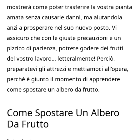
mostrerà come poter trasferire la vostra pianta
amata senza causarle danni, ma aiutandola
anzi a prosperare nel suo nuovo posto. Vi
assicuro che con le giuste precauzioni e un
pizzico di pazienza, potrete godere dei frutti
del vostro lavoro… letteralmente! Perciò,
preparatevi gli attrezzi e mettiamoci all’opera,
perché è giunto il momento di apprendere
come spostare un albero da frutto.
Come Spostare Un Albero
Da Frutto