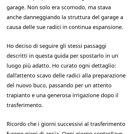
garage. Non solo era scomodo, ma stava
anche danneggiando la struttura del garage a
causa delle sue radici in continua espansione.
Ho deciso di seguire gli stessi passaggi
descritti in questa guida per spostarlo in un
luogo più adatto. Ho curato ogni dettaglio:
dall’attento scavo delle radici alla preparazione
del nuovo buco, passando per un attento
trapianto e una generosa irrigazione dopo il
trasferimento.
Ricordo che i giorni successivi al trasferimento
furono pieni di ansia. Ogni giorno controllavo