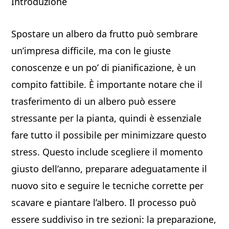
Introduzione
Spostare un albero da frutto può sembrare
un’impresa difficile, ma con le giuste
conoscenze e un po’ di pianificazione, è un
compito fattibile. È importante notare che il
trasferimento di un albero può essere
stressante per la pianta, quindi è essenziale
fare tutto il possibile per minimizzare questo
stress. Questo include scegliere il momento
giusto dell’anno, preparare adeguatamente il
nuovo sito e seguire le tecniche corrette per
scavare e piantare l’albero. Il processo può
essere suddiviso in tre sezioni: la preparazione,