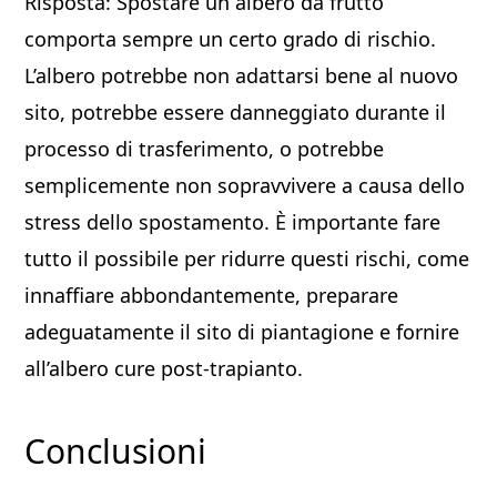
Risposta: Spostare un albero da frutto
comporta sempre un certo grado di rischio.
L’albero potrebbe non adattarsi bene al nuovo
sito, potrebbe essere danneggiato durante il
processo di trasferimento, o potrebbe
semplicemente non sopravvivere a causa dello
stress dello spostamento. È importante fare
tutto il possibile per ridurre questi rischi, come
innaffiare abbondantemente, preparare
adeguatamente il sito di piantagione e fornire
all’albero cure post-trapianto.
Conclusioni