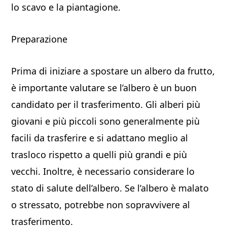
lo scavo e la piantagione.
Preparazione
Prima di iniziare a spostare un albero da frutto,
è importante valutare se l’albero è un buon
candidato per il trasferimento. Gli alberi più
giovani e più piccoli sono generalmente più
facili da trasferire e si adattano meglio al
trasloco rispetto a quelli più grandi e più
vecchi. Inoltre, è necessario considerare lo
stato di salute dell’albero. Se l’albero è malato
o stressato, potrebbe non sopravvivere al
trasferimento.