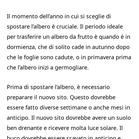
Il momento dell’anno in cui si sceglie di
spostare l’albero è cruciale. Il periodo ideale
per trasferire un albero da frutto è quando è in
dormienza, che di solito cade in autunno dopo
che le foglie sono cadute, o in primavera prima
che l’albero inizi a germogliare.
Prima di spostare l’albero, è necessario
preparare il nuovo sito. Questo dovrebbe
essere fatto diverse settimane o anche mesi in
anticipo. Il nuovo sito dovrebbe avere un suolo
ben drenante e ricevere molta luce solare. Il
buco dovrebbe essere scavato in anticipo e