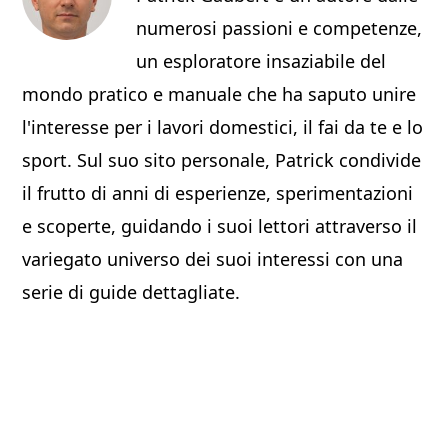
numerosi passioni e competenze,
un esploratore insaziabile del
mondo pratico e manuale che ha saputo unire
l'interesse per i lavori domestici, il fai da te e lo
sport. Sul suo sito personale, Patrick condivide
il frutto di anni di esperienze, sperimentazioni
e scoperte, guidando i suoi lettori attraverso il
variegato universo dei suoi interessi con una
serie di guide dettagliate.