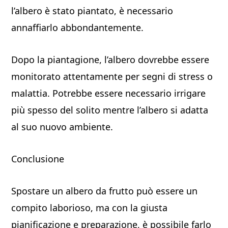
l’albero è stato piantato, è necessario
annaffiarlo abbondantemente.
Dopo la piantagione, l’albero dovrebbe essere
monitorato attentamente per segni di stress o
malattia. Potrebbe essere necessario irrigare
più spesso del solito mentre l’albero si adatta
al suo nuovo ambiente.
Conclusione
Spostare un albero da frutto può essere un
compito laborioso, ma con la giusta
pianificazione e preparazione, è possibile farlo