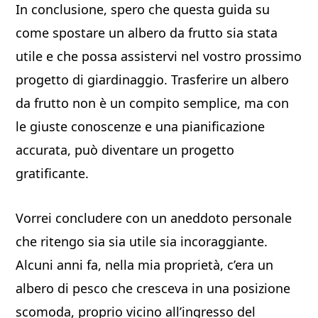
In conclusione, spero che questa guida su
come spostare un albero da frutto sia stata
utile e che possa assistervi nel vostro prossimo
progetto di giardinaggio. Trasferire un albero
da frutto non è un compito semplice, ma con
le giuste conoscenze e una pianificazione
accurata, può diventare un progetto
gratificante.
Vorrei concludere con un aneddoto personale
che ritengo sia sia utile sia incoraggiante.
Alcuni anni fa, nella mia proprietà, c’era un
albero di pesco che cresceva in una posizione
scomoda, proprio vicino all’ingresso del