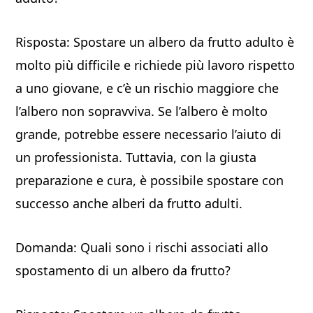
Risposta: Spostare un albero da frutto adulto è
molto più difficile e richiede più lavoro rispetto
a uno giovane, e c’è un rischio maggiore che
l’albero non sopravviva. Se l’albero è molto
grande, potrebbe essere necessario l’aiuto di
un professionista. Tuttavia, con la giusta
preparazione e cura, è possibile spostare con
successo anche alberi da frutto adulti.
Domanda: Quali sono i rischi associati allo
spostamento di un albero da frutto?