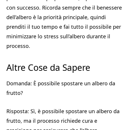
con successo. Ricorda sempre che il benessere
dell’albero è la priorità principale, quindi
prenditi il tuo tempo e fai tutto il possibile per
minimizzare lo stress sull’albero durante il
processo.
Altre Cose da Sapere
Domanda: È possibile spostare un albero da
frutto?
Risposta: Sì, è possibile spostare un albero da
frutto, ma il processo richiede cura e