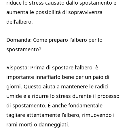
riduce lo stress causato dallo spostamento e
aumenta le possibilità di sopravvivenza
dell’albero.
Domanda: Come preparo l’albero per lo
spostamento?
Risposta: Prima di spostare l’albero, è
importante innaffiarlo bene per un paio di
giorni. Questo aiuta a mantenere le radici
umide e a ridurre lo stress durante il processo
di spostamento. È anche fondamentale
tagliare attentamente l’albero, rimuovendo i
rami morti o danneggiati.