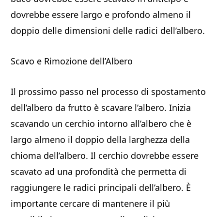
dovrebbe essere largo e profondo almeno il
doppio delle dimensioni delle radici dell’albero.
Scavo e Rimozione dell’Albero
Il prossimo passo nel processo di spostamento
dell’albero da frutto è scavare l’albero. Inizia
scavando un cerchio intorno all’albero che è
largo almeno il doppio della larghezza della
chioma dell’albero. Il cerchio dovrebbe essere
scavato ad una profondità che permetta di
raggiungere le radici principali dell’albero. È
importante cercare di mantenere il più