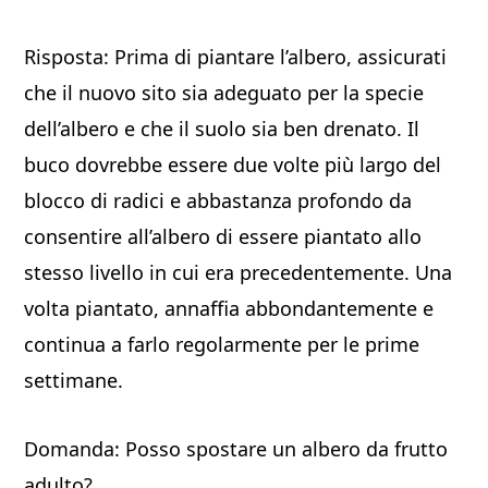
Risposta: Prima di piantare l’albero, assicurati
che il nuovo sito sia adeguato per la specie
dell’albero e che il suolo sia ben drenato. Il
buco dovrebbe essere due volte più largo del
blocco di radici e abbastanza profondo da
consentire all’albero di essere piantato allo
stesso livello in cui era precedentemente. Una
volta piantato, annaffia abbondantemente e
continua a farlo regolarmente per le prime
settimane.
Domanda: Posso spostare un albero da frutto
adulto?