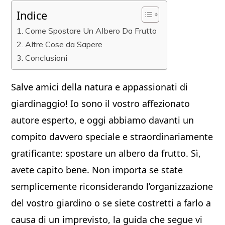
Indice
Come Spostare Un Albero Da Frutto
Altre Cose da Sapere
Conclusioni
Salve amici della natura e appassionati di
giardinaggio! Io sono il vostro affezionato
autore esperto, e oggi abbiamo davanti un
compito davvero speciale e straordinariamente
gratificante: spostare un albero da frutto. Sì,
avete capito bene. Non importa se state
semplicemente riconsiderando l’organizzazione
del vostro giardino o se siete costretti a farlo a
causa di un imprevisto, la guida che segue vi