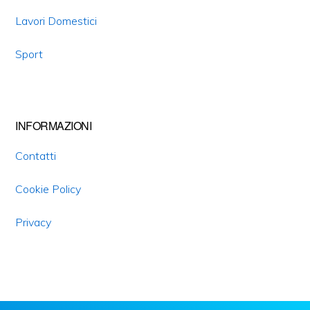
Lavori Domestici
Sport
INFORMAZIONI
Contatti
Cookie Policy
Privacy