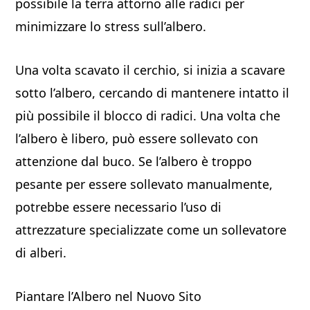
possibile la terra attorno alle radici per
minimizzare lo stress sull’albero.
Una volta scavato il cerchio, si inizia a scavare
sotto l’albero, cercando di mantenere intatto il
più possibile il blocco di radici. Una volta che
l’albero è libero, può essere sollevato con
attenzione dal buco. Se l’albero è troppo
pesante per essere sollevato manualmente,
potrebbe essere necessario l’uso di
attrezzature specializzate come un sollevatore
di alberi.
Piantare l’Albero nel Nuovo Sito