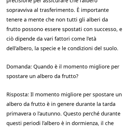
precisione per assicurare che l’albero
sopravviva al trasferimento. È importante
tenere a mente che non tutti gli alberi da
frutto possono essere spostati con successo, e
ciò dipende da vari fattori come l’età
dell’albero, la specie e le condizioni del suolo.
Domanda: Quando è il momento migliore per
spostare un albero da frutto?
Risposta: Il momento migliore per spostare un
albero da frutto è in genere durante la tarda
primavera o l’autunno. Questo perché durante
questi periodi l’albero è in dormienza, il che