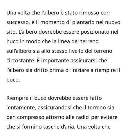
Una volta che l’albero è stato rimosso con
successo, è il momento di piantarlo nel nuovo
sito. L’albero dovrebbe essere posizionato nel
buco in modo che la linea del terreno
sull’albero sia allo stesso livello del terreno
circostante. È importante assicurarsi che
l’albero sia dritto prima di iniziare a riempire il
buco.
Riempire il buco dovrebbe essere fatto
lentamente, assicurandosi che il terreno sia
ben compresso attorno alle radici per evitare
che si formino tasche d’aria. Una volta che