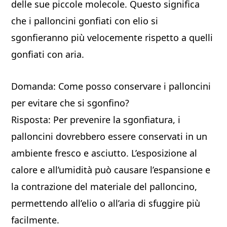
delle sue piccole molecole. Questo significa
che i palloncini gonfiati con elio si
sgonfieranno più velocemente rispetto a quelli
gonfiati con aria.
Domanda: Come posso conservare i palloncini
per evitare che si sgonfino?
Risposta: Per prevenire la sgonfiatura, i
palloncini dovrebbero essere conservati in un
ambiente fresco e asciutto. L’esposizione al
calore e all’umidità può causare l’espansione e
la contrazione del materiale del palloncino,
permettendo all’elio o all’aria di sfuggire più
facilmente.