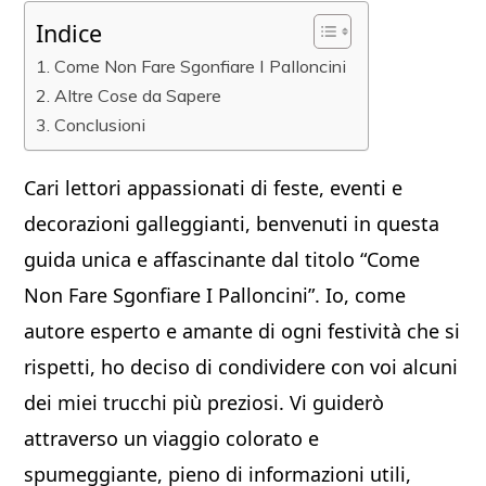
Indice
Come Non Fare Sgonfiare I Palloncini
Altre Cose da Sapere
Conclusioni
Cari lettori appassionati di feste, eventi e
decorazioni galleggianti, benvenuti in questa
guida unica e affascinante dal titolo “Come
Non Fare Sgonfiare I Palloncini”. Io, come
autore esperto e amante di ogni festività che si
rispetti, ho deciso di condividere con voi alcuni
dei miei trucchi più preziosi. Vi guiderò
attraverso un viaggio colorato e
spumeggiante, pieno di informazioni utili,