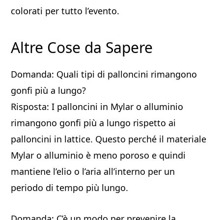
colorati per tutto l’evento.
Altre Cose da Sapere
Domanda: Quali tipi di palloncini rimangono
gonfi più a lungo?
Risposta: I palloncini in Mylar o alluminio
rimangono gonfi più a lungo rispetto ai
palloncini in lattice. Questo perché il materiale
Mylar o alluminio è meno poroso e quindi
mantiene l’elio o l’aria all’interno per un
periodo di tempo più lungo.
Domanda: C’è un modo per prevenire la