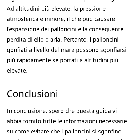
Ad altitudini più elevate, la pressione
atmosferica è minore, il che può causare
l’espansione dei palloncini e la conseguente
perdita di elio o aria. Pertanto, i palloncini
gonfiati a livello del mare possono sgonfiarsi
più rapidamente se portati a altitudini più
elevate.
Conclusioni
In conclusione, spero che questa guida vi
abbia fornito tutte le informazioni necessarie
su come evitare che i palloncini si sgonfino.