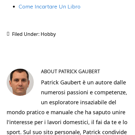
Come Incartare Un Libro
Filed Under:
Hobby
ABOUT
PATRICK GAUBERT
Patrick Gaubert è un autore dalle
numerosi passioni e competenze,
un esploratore insaziabile del
mondo pratico e manuale che ha saputo unire
l'interesse per i lavori domestici, il fai da te e lo
sport. Sul suo sito personale, Patrick condivide