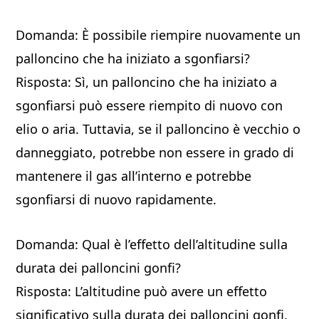
Domanda: È possibile riempire nuovamente un
palloncino che ha iniziato a sgonfiarsi?
Risposta: Sì, un palloncino che ha iniziato a
sgonfiarsi può essere riempito di nuovo con
elio o aria. Tuttavia, se il palloncino è vecchio o
danneggiato, potrebbe non essere in grado di
mantenere il gas all’interno e potrebbe
sgonfiarsi di nuovo rapidamente.
Domanda: Qual è l’effetto dell’altitudine sulla
durata dei palloncini gonfi?
Risposta: L’altitudine può avere un effetto
significativo sulla durata dei palloncini gonfi.