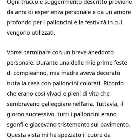
Ogni trucco e suggerimento descritto proviene
da anni di esperienza personale e da un amore
profondo per i palloncini e le festività in cui
vengono utilizzati.
Vorrei terminare con un breve aneddoto
personale. Durante una delle mie prime feste
di compleanno, mia madre aveva decorato
tutta la casa con palloncini colorati. Ricordo
che erano così vivaci e pieni di vita che
sembravano galleggiare nell’aria. Tuttavia, il
giorno successivo, tutti i palloncini erano
sgonfi e giacevano tristemente sul pavimento.
Questa vista mi ha spezzato il cuore da