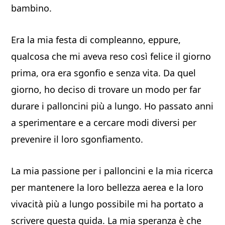
bambino.
Era la mia festa di compleanno, eppure,
qualcosa che mi aveva reso così felice il giorno
prima, ora era sgonfio e senza vita. Da quel
giorno, ho deciso di trovare un modo per far
durare i palloncini più a lungo. Ho passato anni
a sperimentare e a cercare modi diversi per
prevenire il loro sgonfiamento.
La mia passione per i palloncini e la mia ricerca
per mantenere la loro bellezza aerea e la loro
vivacità più a lungo possibile mi ha portato a
scrivere questa guida. La mia speranza è che