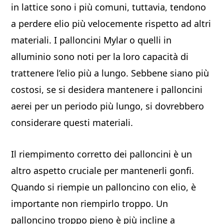
in lattice sono i più comuni, tuttavia, tendono
a perdere elio più velocemente rispetto ad altri
materiali. I palloncini Mylar o quelli in
alluminio sono noti per la loro capacità di
trattenere l’elio più a lungo. Sebbene siano più
costosi, se si desidera mantenere i palloncini
aerei per un periodo più lungo, si dovrebbero
considerare questi materiali.
Il riempimento corretto dei palloncini è un
altro aspetto cruciale per mantenerli gonfi.
Quando si riempie un palloncino con elio, è
importante non riempirlo troppo. Un
palloncino troppo pieno è più incline a