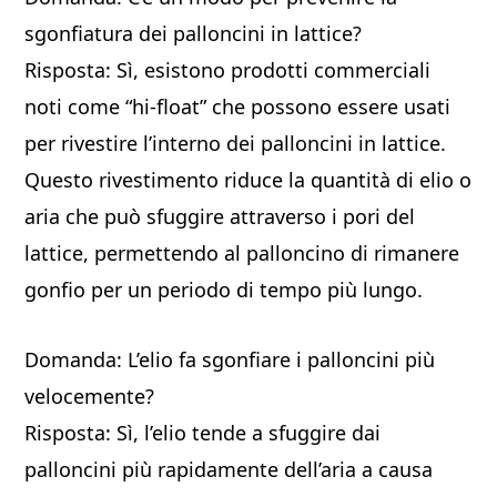
sgonfiatura dei palloncini in lattice?
Risposta: Sì, esistono prodotti commerciali
noti come “hi-float” che possono essere usati
per rivestire l’interno dei palloncini in lattice.
Questo rivestimento riduce la quantità di elio o
aria che può sfuggire attraverso i pori del
lattice, permettendo al palloncino di rimanere
gonfio per un periodo di tempo più lungo.
Domanda: L’elio fa sgonfiare i palloncini più
velocemente?
Risposta: Sì, l’elio tende a sfuggire dai
palloncini più rapidamente dell’aria a causa