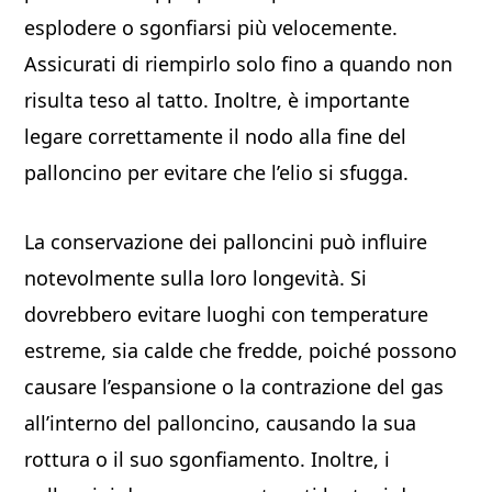
esplodere o sgonfiarsi più velocemente.
Assicurati di riempirlo solo fino a quando non
risulta teso al tatto. Inoltre, è importante
legare correttamente il nodo alla fine del
palloncino per evitare che l’elio si sfugga.
La conservazione dei palloncini può influire
notevolmente sulla loro longevità. Si
dovrebbero evitare luoghi con temperature
estreme, sia calde che fredde, poiché possono
causare l’espansione o la contrazione del gas
all’interno del palloncino, causando la sua
rottura o il suo sgonfiamento. Inoltre, i