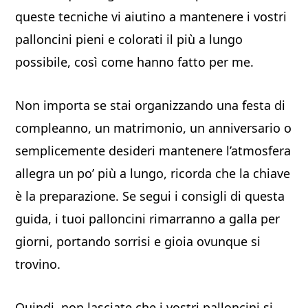
queste tecniche vi aiutino a mantenere i vostri
palloncini pieni e colorati il più a lungo
possibile, così come hanno fatto per me.
Non importa se stai organizzando una festa di
compleanno, un matrimonio, un anniversario o
semplicemente desideri mantenere l’atmosfera
allegra un po’ più a lungo, ricorda che la chiave
è la preparazione. Se segui i consigli di questa
guida, i tuoi palloncini rimarranno a galla per
giorni, portando sorrisi e gioia ovunque si
trovino.
Quindi, non lasciate che i vostri palloncini si