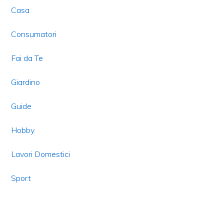
Casa
Consumatori
Fai da Te
Giardino
Guide
Hobby
Lavori Domestici
Sport