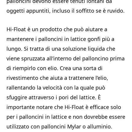
palloncini devono essere tenuti lontani da
oggetti appuntiti, incluso il soffitto se è ruvido.
Hi-Float è un prodotto che può aiutare a
mantenere i palloncini in lattice gonfi più a
lungo. Si tratta di una soluzione liquida che
viene spruzzata all’interno del palloncino prima
di riempirlo con elio. Crea una sorta di
rivestimento che aiuta a trattenere l’elio,
rallentando la velocità con la quale può
sfuggire attraverso i pori del lattice. È
importante notare che Hi-Float è efficace solo
per i palloncini in lattice e non dovrebbe essere
utilizzato con palloncini Mylar o alluminio.