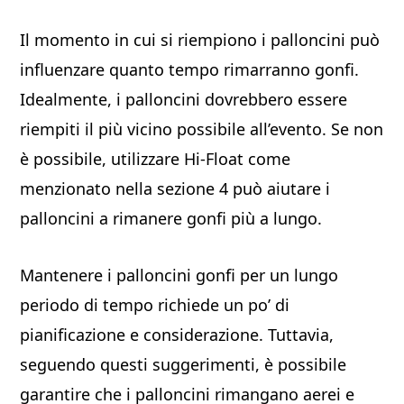
Il momento in cui si riempiono i palloncini può
influenzare quanto tempo rimarranno gonfi.
Idealmente, i palloncini dovrebbero essere
riempiti il più vicino possibile all’evento. Se non
è possibile, utilizzare Hi-Float come
menzionato nella sezione 4 può aiutare i
palloncini a rimanere gonfi più a lungo.
Mantenere i palloncini gonfi per un lungo
periodo di tempo richiede un po’ di
pianificazione e considerazione. Tuttavia,
seguendo questi suggerimenti, è possibile
garantire che i palloncini rimangano aerei e