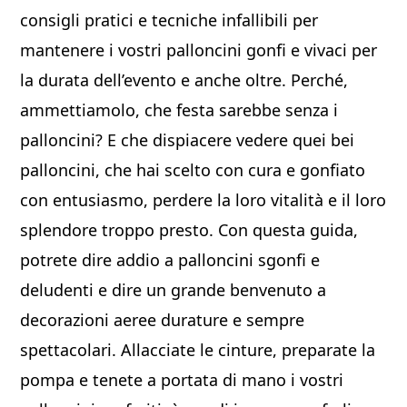
consigli pratici e tecniche infallibili per
mantenere i vostri palloncini gonfi e vivaci per
la durata dell’evento e anche oltre. Perché,
ammettiamolo, che festa sarebbe senza i
palloncini? E che dispiacere vedere quei bei
palloncini, che hai scelto con cura e gonfiato
con entusiasmo, perdere la loro vitalità e il loro
splendore troppo presto. Con questa guida,
potrete dire addio a palloncini sgonfi e
deludenti e dire un grande benvenuto a
decorazioni aeree durature e sempre
spettacolari. Allacciate le cinture, preparate la
pompa e tenete a portata di mano i vostri