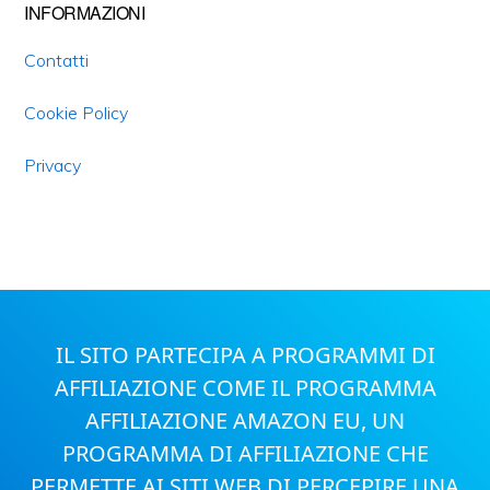
INFORMAZIONI
Contatti
Cookie Policy
Privacy
IL SITO PARTECIPA A PROGRAMMI DI
AFFILIAZIONE COME IL PROGRAMMA
AFFILIAZIONE AMAZON EU, UN
PROGRAMMA DI AFFILIAZIONE CHE
PERMETTE AI SITI WEB DI PERCEPIRE UNA